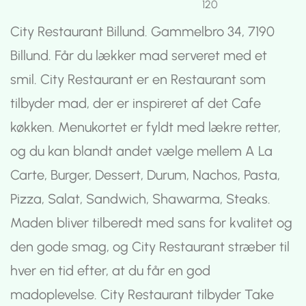
120
City Restaurant Billund. Gammelbro 34, 7190
Billund. Får du lækker mad serveret med et
smil. City Restaurant er en Restaurant som
tilbyder mad, der er inspireret af det Cafe
køkken. Menukortet er fyldt med lækre retter,
og du kan blandt andet vælge mellem A La
Carte, Burger, Dessert, Durum, Nachos, Pasta,
Pizza, Salat, Sandwich, Shawarma, Steaks.
Maden bliver tilberedt med sans for kvalitet og
den gode smag, og City Restaurant stræber til
hver en tid efter, at du får en god
madoplevelse. City Restaurant tilbyder Take