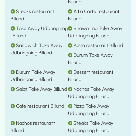
Billund
Steaks restaurant
A La Carte restaurant
Billund
Billund
Take Away Udbringning
Shawarma Take Away
i Billund
Udbringning Billund
Sandwich Take Away
Pasta restaurant Billund
Udbringning Billund
Durum Take Away
Billund
Durum Take Away
Dessert restaurant
Udbringning Billund
Billund
Salat Take Away Billund
Nachos Take Away
Udbringning Billund
Cafe restaurant Billund
Pizza Take Away
Udbringning Billund
Nachos restaurant
Steaks Take Away
Billund
Udbringning Billund