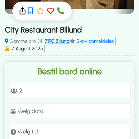
City Restaurant Billund
Gammelbro 34,
7190 Billund
Skriv anmeldelse
17 August 2025
Bestil bord online