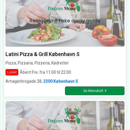
Latini Pizza & Grill København S
Pizza, Pizzaria, Pizzeria, Kødretter
Åbent Fre. fra 11:00 til 22:00
Lukket
Amagerbrogade 28,
2300 København S
Se Menukort