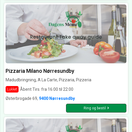
Pizzaria Milano Nørresundby
Madudbringning, A La Carte, Pizzaria, Pizzeria
Åbent Tirs. fra 16:00 til 22:00
Lukket
Østerbrogade 69,
9400 Nørresundby
Ring og bestil