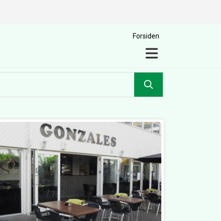
Forsiden