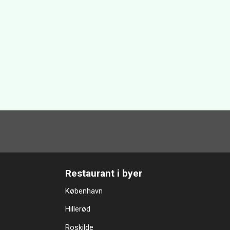
Restaurant i byer
København
Hillerød
Roskilde