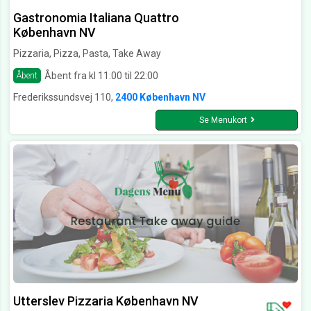
Gastronomia Italiana Quattro
København NV
Pizzaria, Pizza, Pasta, Take Away
Åbent fra kl 11:00 til 22:00
Åbent
Frederikssundsvej 110,
2400 København NV
Se Menukort
Utterslev Pizzaria København NV