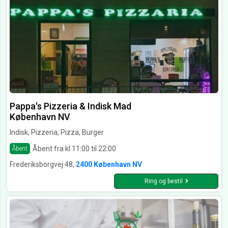
Pappa's Pizzeria & Indisk Mad
København NV
Indisk, Pizzeria, Pizza, Burger
Åbent fra kl 11:00 til 22:00
Åbent
Frederiksborgvej 48,
2400 København NV
Ring og bestil