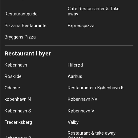
Cafe Restauranter & Take
Restaurantguide
away
Pizzaria Restauranter
Expresspizza
Bryggens Pizza
Restaurant i byer
København
Hillerød
Roskilde
Aarhus
Odense
Restauranter i København K
københavn N
København NV
København S
København V
Frederiksberg
Valby
Restaurant & take away