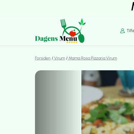
Tilf
Forsiden
Virum
Mama Rosa Pizzaria Virum