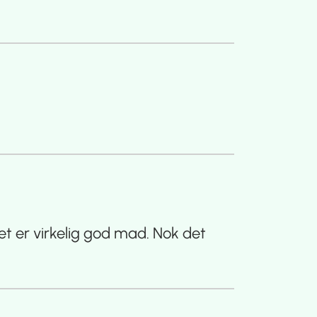
t er virkelig god mad. Nok det