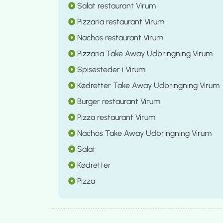
Salat restaurant Virum
Pizzaria restaurant Virum
Nachos restaurant Virum
Pizzaria Take Away Udbringning Virum
Spisesteder i Virum
Kødretter Take Away Udbringning Virum
Burger restaurant Virum
Pizza restaurant Virum
Nachos Take Away Udbringning Virum
Salat
Kødretter
Pizza