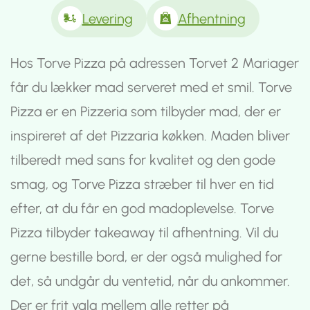
Levering
Afhentning
Hos Torve Pizza på adressen Torvet 2 Mariager
får du lækker mad serveret med et smil. Torve
Pizza er en Pizzeria som tilbyder mad, der er
inspireret af det Pizzaria køkken. Maden bliver
tilberedt med sans for kvalitet og den gode
smag, og Torve Pizza stræber til hver en tid
efter, at du får en god madoplevelse. Torve
Pizza tilbyder takeaway til afhentning. Vil du
gerne bestille bord, er der også mulighed for
det, så undgår du ventetid, når du ankommer.
Der er frit valg mellem alle retter på