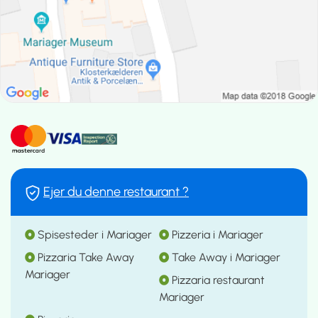
Ejer du denne restaurant ?
Spisesteder i Mariager
Pizzeria i Mariager
Pizzaria Take Away
Take Away i Mariager
Mariager
Pizzaria restaurant
Mariager