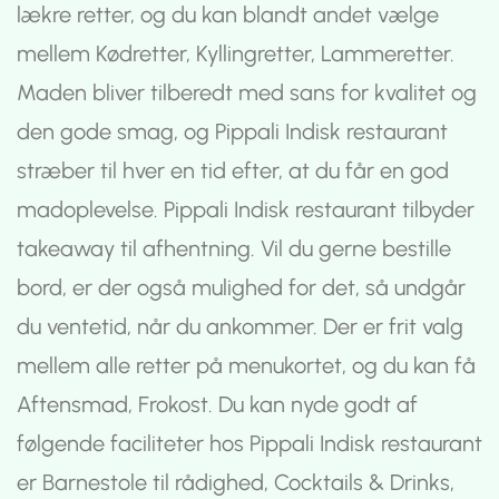
lækre retter, og du kan blandt andet vælge
mellem Kødretter, Kyllingretter, Lammeretter.
Maden bliver tilberedt med sans for kvalitet og
den gode smag, og Pippali Indisk restaurant
stræber til hver en tid efter, at du får en god
madoplevelse. Pippali Indisk restaurant tilbyder
takeaway til afhentning. Vil du gerne bestille
bord, er der også mulighed for det, så undgår
du ventetid, når du ankommer. Der er frit valg
mellem alle retter på menukortet, og du kan få
Aftensmad, Frokost. Du kan nyde godt af
følgende faciliteter hos Pippali Indisk restaurant
er Barnestole til rådighed, Cocktails & Drinks,