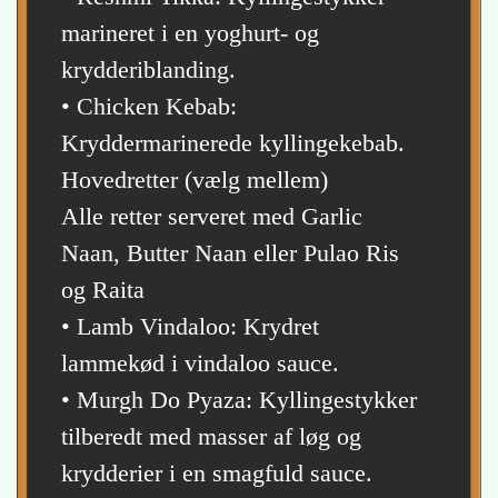
marineret i en yoghurt- og
krydderiblanding.
• Chicken Kebab:
Kryddermarinerede kyllingekebab.
Hovedretter (vælg mellem)
Alle retter serveret med Garlic
Naan, Butter Naan eller Pulao Ris
og Raita
• Lamb Vindaloo: Krydret
lammekød i vindaloo sauce.
• Murgh Do Pyaza: Kyllingestykker
tilberedt med masser af løg og
krydderier i en smagfuld sauce.