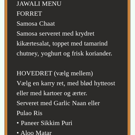
JAWALI MENU
FORRET
Samosa Chaat
Samosa serveret med krydret
kikærtesalat, toppet med tamarind
chutney, yoghurt og frisk koriander.
HOVEDRET (vælg mellem)
Vælg en karry ret, med blød hytteost
eller med kartoer og ærter.
Serveret med Garlic Naan eller
Pulao Ris
• Paneer Sikkim Puri
• Aloo Matar