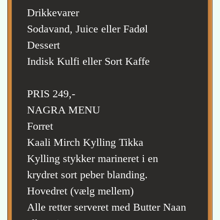
Drikkevarer
Sodavand, Juice eller Fadøl
Dessert
Indisk Kulfi eller Sort Kaffe
PRIS 249,-
NAGRA MENU
Forret
Kaali Mirch Kylling Tikka
Kylling stykker marineret i en
krydret sort peber blanding.
Hovedret (vælg mellem)
Alle retter serveret med Butter Naan