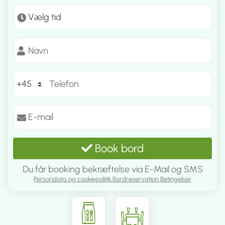
Book bord
Du får booking bekræftelse via E-Mail og SMS
Persondata og cookiepolitik,
Bordreservation Betingelser