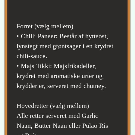
Forret (vælg mellem)
• Chilli Paneer: Består af hytteost,
lynstegt med grøntsager i en krydret
chili-sauce.
• Majs Tikki: Majsfrikadeller,
krydret med aromatiske urter og
krydderier, serveret med chutney.
Hovedretter (vælg mellem)
Alle retter serveret med Garlic
Naan, Butter Naan eller Pulao Ris