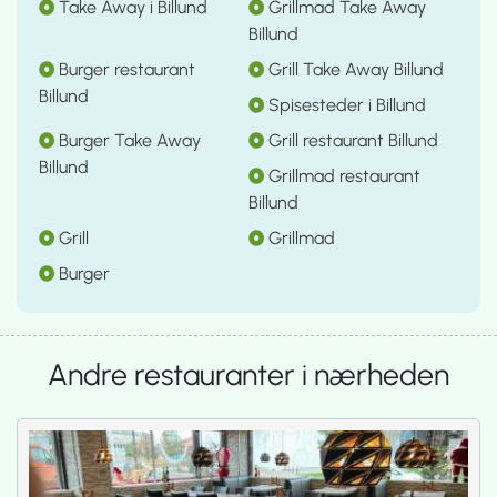
Take Away i Billund
Grillmad Take Away
Billund
Burger restaurant
Grill Take Away Billund
Billund
Spisesteder i Billund
Burger Take Away
Grill restaurant Billund
Billund
Grillmad restaurant
Billund
Grill
Grillmad
Burger
Andre restauranter i nærheden