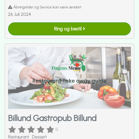
Åbningstider og Service kan være ændret
26 Juli 2024
Ring og bestil
Billund Gastropub Billund
[]
Restaurant
.
Dessert