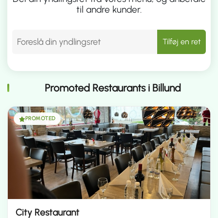
til andre kunder.
Tilføj en ret
Promoted Restaurants i Billund
PROMOTED
City Restaurant