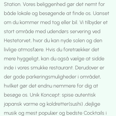
Station. Vores beliggenhed gør det nemt for
både lokale og besøgende at finde os. Uanset
om du kommer med tog eller bil. Vi tilbyder et
stort område med udendørs servering ved
Hestetorvet, hvor du kan nyde solen og den
livlige atmosfære. Hvis du foretrækker det
mere hyggeligt, kan du også vælge at sidde
inde i vores smukke restaurant. Derudover er
der gode parkeringsmuligheder i området,
hvilket gør det endnu nemmere for dig at
besøge os. Unik Koncept: spise autentisk
japansk varme og koldretter(sushi) ,dejlige
musik og mest populær og bedste Cocktails i