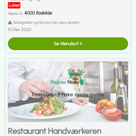
Lukket
4000 Roskilde
Algade 25,
Åbningstider og Service kan være ændret
10 Dec 2025
Se Menukort
Restaurant Handværkeren