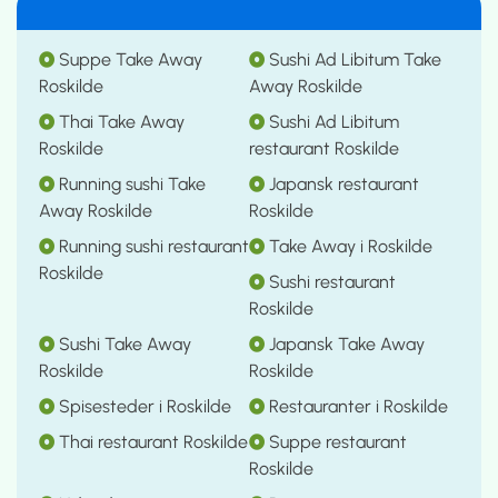
Suppe Take Away
Sushi Ad Libitum Take
Roskilde
Away Roskilde
Thai Take Away
Sushi Ad Libitum
Roskilde
restaurant Roskilde
Running sushi Take
Japansk restaurant
Away Roskilde
Roskilde
Running sushi restaurant
Take Away i Roskilde
Roskilde
Sushi restaurant
Roskilde
Sushi Take Away
Japansk Take Away
Roskilde
Roskilde
Spisesteder i Roskilde
Restauranter i Roskilde
Thai restaurant Roskilde
Suppe restaurant
Roskilde