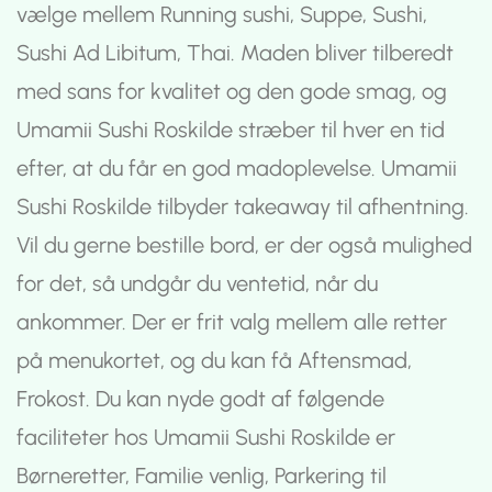
vælge mellem Running sushi, Suppe, Sushi,
Sushi Ad Libitum, Thai. Maden bliver tilberedt
med sans for kvalitet og den gode smag, og
Umamii Sushi Roskilde stræber til hver en tid
efter, at du får en god madoplevelse. Umamii
Sushi Roskilde tilbyder takeaway til afhentning.
Vil du gerne bestille bord, er der også mulighed
for det, så undgår du ventetid, når du
ankommer. Der er frit valg mellem alle retter
på menukortet, og du kan få Aftensmad,
Frokost. Du kan nyde godt af følgende
faciliteter hos Umamii Sushi Roskilde er
Børneretter, Familie venlig, Parkering til