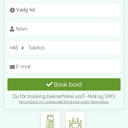
Book bord
Du får booking bekræftelse via E-Mail og SMS
Persondata og cookiepolitik,
Bordreservation Betingelser