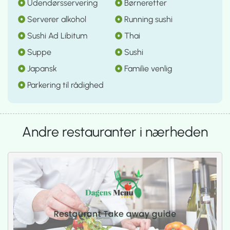
Udendørsservering
Børneretter
Serverer alkohol
Running sushi
Sushi Ad Libitum
Thai
Suppe
Sushi
Japansk
Familie venlig
Parkering til rådighed
Andre restauranter i nærheden