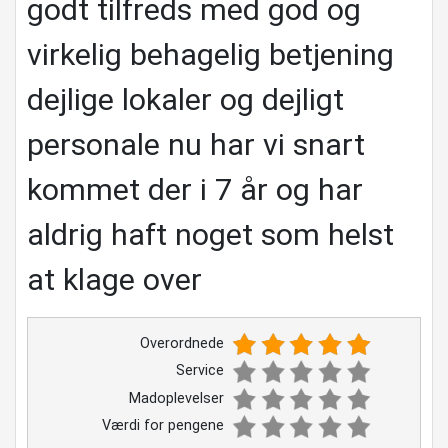
godt tilfreds med god og
virkelig behagelig betjening
dejlige lokaler og dejligt
personale nu har vi snart
kommet der i 7 år og har
aldrig haft noget som helst
at klage over
Overordnede
Service
Madoplevelser
Værdi for pengene