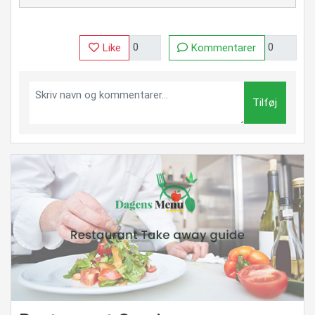
Like
Kommentarer
Tilføj