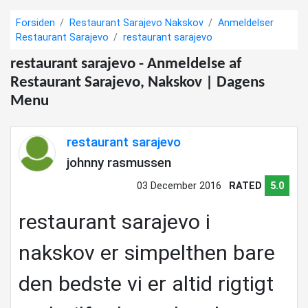
Forsiden
Restaurant Sarajevo Nakskov
Anmeldelser
Restaurant Sarajevo
restaurant sarajevo
restaurant sarajevo - Anmeldelse af
Restaurant Sarajevo, Nakskov | Dagens
Menu
restaurant sarajevo
johnny rasmussen
03 December 2016
RATED
5.0
restaurant sarajevo i
nakskov er simpelthen bare
den bedste vi er altid rigtigt