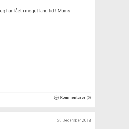
jeg har fået i meget lang tid ! Mums
Kommentarer
(0)
20 December 2018