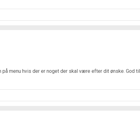
 på menu hvis der er noget der skal være efter dit ønske. God til