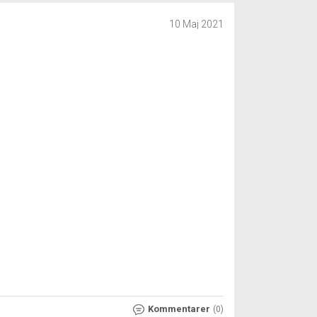
10 Maj 2021
Kommentarer
(0)