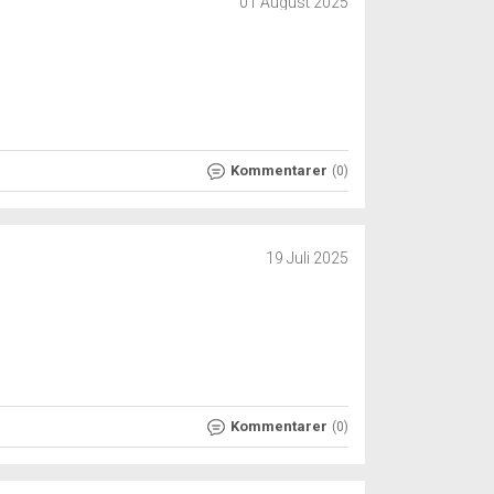
01 August 2025
Kommentarer
(0)
19 Juli 2025
Kommentarer
(0)