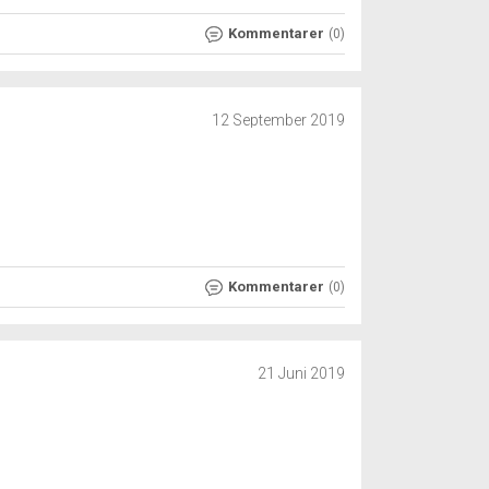
Kommentarer
(0)
12 September 2019
Kommentarer
(0)
21 Juni 2019