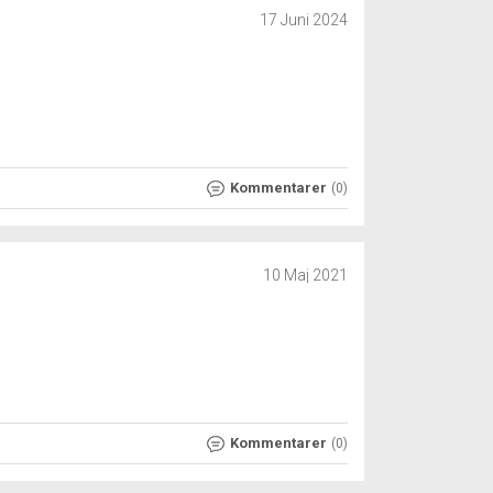
17 Juni 2024
Kommentarer
(0)
10 Maj 2021
Kommentarer
(0)