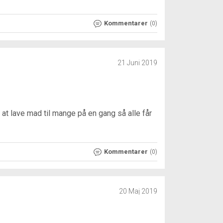
Kommentarer
(0)
21 Juni 2019
 at lave mad til mange på en gang så alle får
Kommentarer
(0)
20 Maj 2019