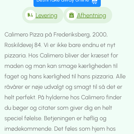
Levering
Afhentning
Calimero Pizza på Frederiksberg, 2000,
Roskildevej 84. Vi er ikke bare endnu et nyt
pizzaria. Hos Calimero bliver der kræset for
maden og man kan smage kærligheden til
faget og hans kærlighed til hans pizzaria. Alle
råvårer er nøje udvalgt og smagt til så det er
helt perfekt. På hylderne hos Calimero finder
du bøger og citater som giver dig en helt
speciel følelse. Betjeningen er høflig og
imødekommende. Det føles som hjem hos