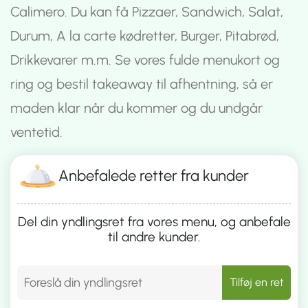
Calimero. Du kan få Pizzaer, Sandwich, Salat,
Durum, A la carte kødretter, Burger, Pitabrød,
Drikkevarer m.m. Se vores fulde menukort og
ring og bestil takeaway til afhentning, så er
maden klar når du kommer og du undgår
ventetid.
Anbefalede retter fra kunder
Del din yndlingsret fra vores menu, og anbefale
til andre kunder.
Tilføj en ret