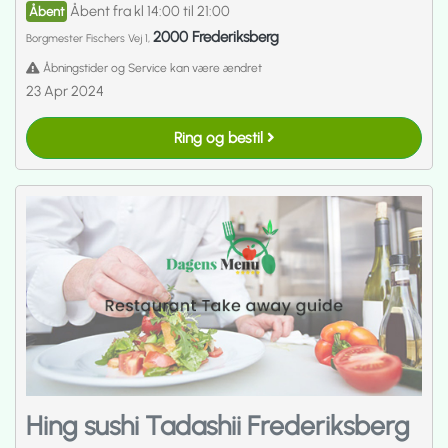
Åbent fra kl 14:00 til 21:00
Åbent
2000 Frederiksberg
Borgmester Fischers Vej 1,
Åbningstider og Service kan være ændret
23 Apr 2024
Ring og bestil
Hing sushi Tadashii Frederiksberg