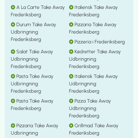
A La Carte Take Away
Italiensk Take Away
Frederiksberg
Frederiksberg
Durum Take Away
Pizzaria Take Away
Udbringning
Frederiksberg
Frederiksberg
Pizzeria i Frederiksberg
Salat Take Away
Kødretter Take Away
Udbringning
Udbringning
Frederiksberg
Frederiksberg
Pasta Take Away
Italiensk Take Away
Udbringning
Udbringning
Frederiksberg
Frederiksberg
Pasta Take Away
Pizza Take Away
Frederiksberg
Udbringning
Frederiksberg
Pizzaria Take Away
Grillmad Take Away
Udbringning
Frederiksberg