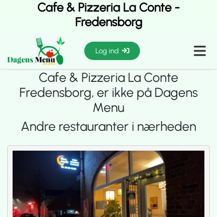
Cafe & Pizzeria La Conte -
Fredensborg
Log ind
Cafe & Pizzeria La Conte
Fredensborg, er ikke på Dagens
Menu
Andre restauranter i nærheden