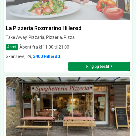
La Pizzeria Rozmarino Hillerød
Take Away, Pizzaria, Pizzeria, Pizza
Åbent fra kl 11:00 til 21:00
Åbent
Skansevej 29,
3400 Hillerød
Ring og bestil