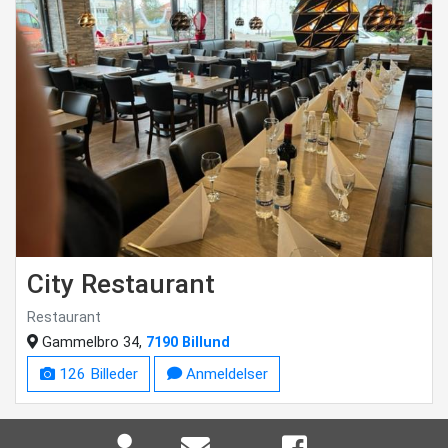
City Restaurant
Restaurant
Gammelbro 34,
7190 Billund
126 Billeder
Anmeldelser