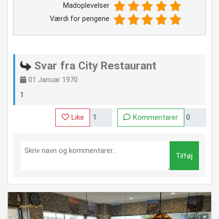
Madoplevelser
Værdi for pengene
Svar fra City Restaurant
01 Januar 1970
1
Like
Kommentarer
Tilføj