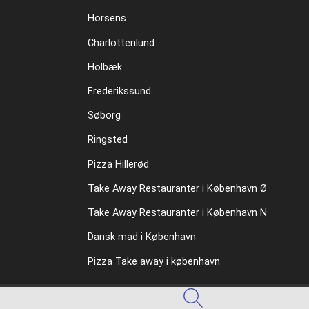
Horsens
Charlottenlund
Holbæk
Frederikssund
Søborg
Ringsted
Pizza Hillerød
Take Away Restauranter i København Ø
Take Away Restauranter i København N
Dansk mad i København
Pizza Take away i københavn