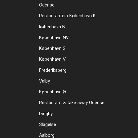
Odense
Restauranter i København K
københavn N
København NV
København S
København V
Frederiksberg
Valby
København Ø
Restaurant & take away Odense
Lyngby
Slagelse
Aalborg