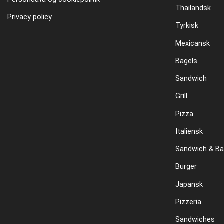
Thailandsk
Privacy policy
Tyrkisk
Mexicansk
Bagels
Sandwich
Grill
Pizza
Italiensk
Sandwich & Ba
Burger
Japansk
Pizzeria
Sandwiches