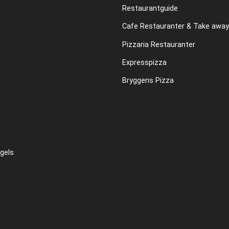
Restaurantguide
Cafe Restauranter & Take away
Pizzaria Restauranter
Expresspizza
Bryggens Pizza
gels