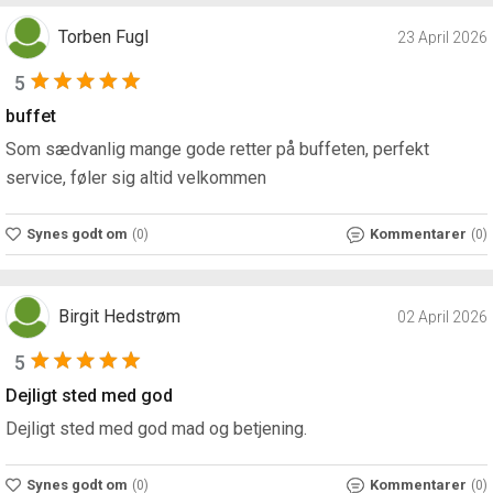
Torben Fugl
23 April 2026
5
buffet
Som sædvanlig mange gode retter på buffeten, perfekt
service, føler sig altid velkommen
Synes godt om
Kommentarer
(0)
(0)
Birgit Hedstrøm
02 April 2026
5
Dejligt sted med god
Dejligt sted med god mad og betjening.
Synes godt om
Kommentarer
(0)
(0)