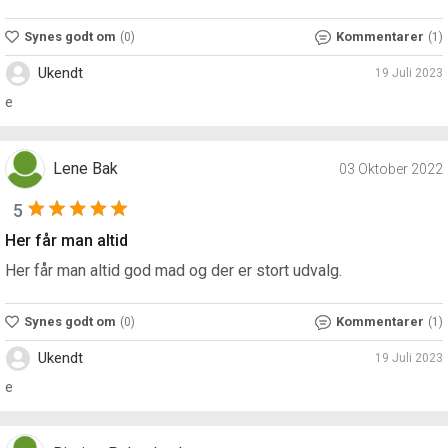
Synes godt om
Kommentarer
(0)
(1)
Ukendt
19 Juli 2023
e
Lene Bak
03 Oktober 2022
5
Her får man altid
Her får man altid god mad og der er stort udvalg.
Synes godt om
Kommentarer
(0)
(1)
Ukendt
19 Juli 2023
e