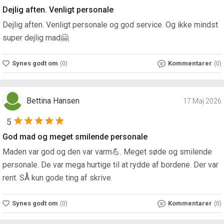
Dejlig aften. Venligt personale
Dejlig aften. Venligt personale og god service. Og ikke mindst
super dejlig mad🤗
Synes godt om
Kommentarer
(0)
(0)
Bettina Hansen
17 Maj 2026
5
God mad og meget smilende personale
Maden var god og den var varm💪. Meget søde og smilende
personale. De var mega hurtige til at rydde af bordene. Der var
rent. SÅ kun gode ting af skrive.
Synes godt om
Kommentarer
(0)
(0)