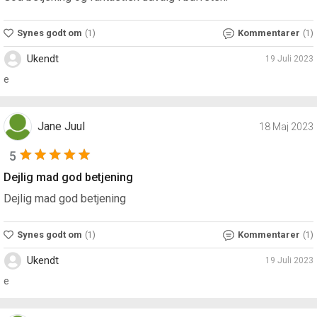
Synes godt om
Kommentarer
(1)
(1)
Ukendt
19 Juli 2023
e
Jane Juul
18 Maj 2023
5
Dejlig mad god betjening
Dejlig mad god betjening
Synes godt om
Kommentarer
(1)
(1)
Ukendt
19 Juli 2023
e