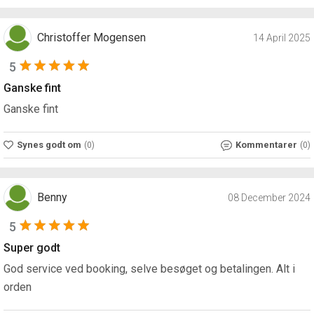
Christoffer Mogensen
14 April 2025
5
Ganske fint
Ganske fint
Synes godt om
Kommentarer
(0)
(0)
Benny
08 December 2024
5
Super godt
God service ved booking, selve besøget og betalingen. Alt i
orden