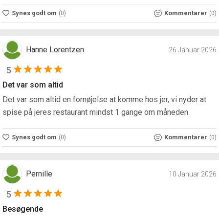
Synes godt om
Kommentarer
(0)
(0)
Hanne Lorentzen
26 Januar 2026
5
Det var som altid
Det var som altid en fornøjelse at komme hos jer, vi nyder at
spise på jeres restaurant mindst 1 gange om måneden
Synes godt om
Kommentarer
(0)
(0)
Pernille
10 Januar 2026
5
Besøgende