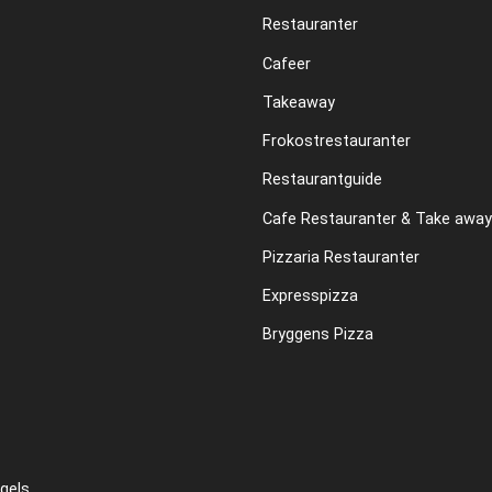
Restauranter
Cafeer
Takeaway
Frokostrestauranter
Restaurantguide
Cafe Restauranter & Take away
Pizzaria Restauranter
Expresspizza
Bryggens Pizza
gels