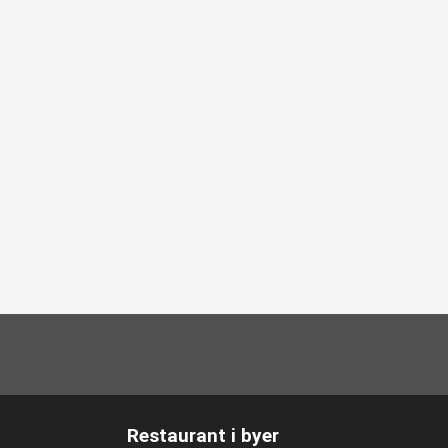
Restaurant i byer