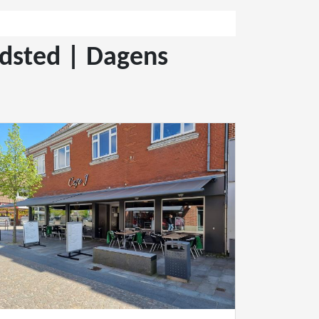
ndsted | Dagens