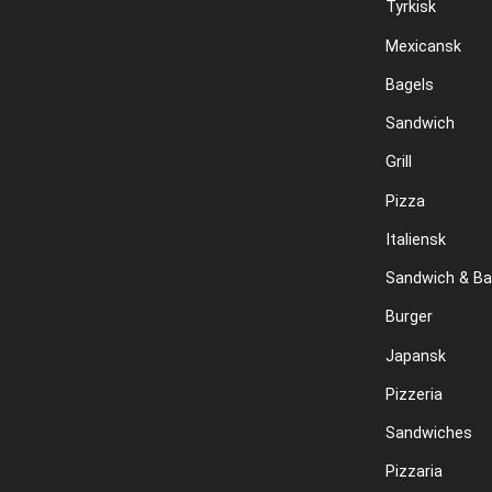
Tyrkisk
Mexicansk
Bagels
Sandwich
Grill
Pizza
Italiensk
Sandwich & Ba
Burger
Japansk
Pizzeria
Sandwiches
Pizzaria