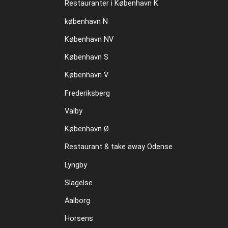
Restauranter i København K
københavn N
København NV
København S
København V
Frederiksberg
Valby
København Ø
Restaurant & take away Odense
Lyngby
Slagelse
Aalborg
Horsens