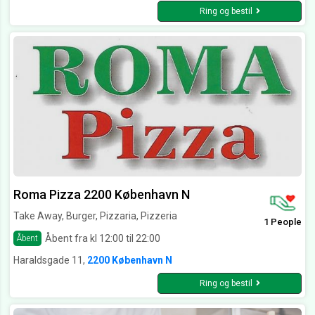
Ring og bestil
Roma Pizza 2200 København N
Take Away, Burger, Pizzaria, Pizzeria
1 People
Åbent fra kl 12:00 til 22:00
Åbent
Haraldsgade 11,
2200 København N
Ring og bestil