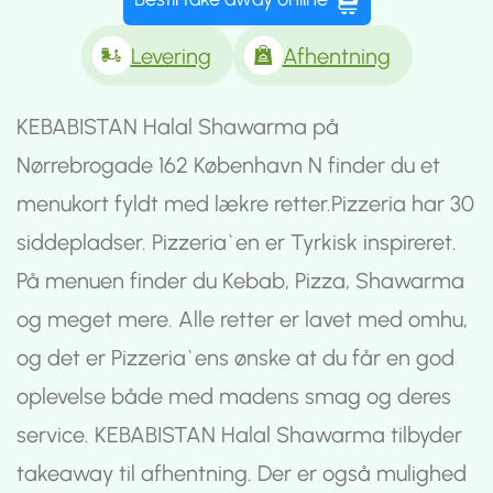
Levering
Afhentning
KEBABISTAN Halal Shawarma på
Nørrebrogade 162 København N finder du et
menukort fyldt med lækre retter.Pizzeria har 30
siddepladser. Pizzeria`en er Tyrkisk inspireret.
På menuen finder du Kebab, Pizza, Shawarma
og meget mere. Alle retter er lavet med omhu,
og det er Pizzeria`ens ønske at du får en god
oplevelse både med madens smag og deres
service. KEBABISTAN Halal Shawarma tilbyder
takeaway til afhentning. Der er også mulighed