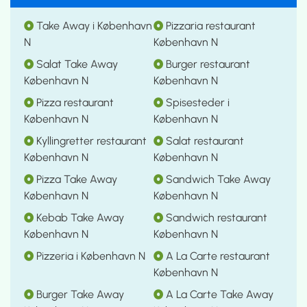
Take Away i København
Pizzaria restaurant
N
København N
Salat Take Away
Burger restaurant
København N
København N
Pizza restaurant
Spisesteder i
København N
København N
Kyllingretter restaurant
Salat restaurant
København N
København N
Pizza Take Away
Sandwich Take Away
København N
København N
Kebab Take Away
Sandwich restaurant
København N
København N
Pizzeria i København N
A La Carte restaurant
København N
Burger Take Away
A La Carte Take Away