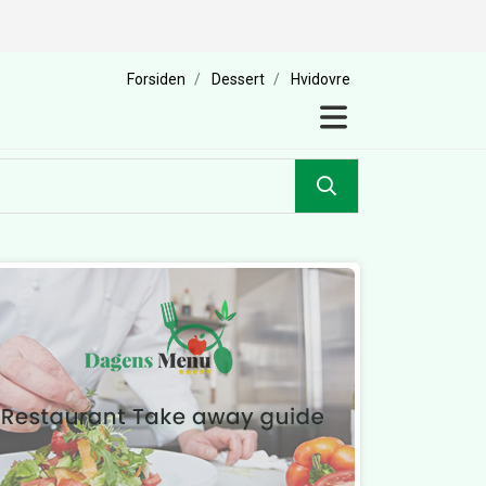
Forsiden
Dessert
Hvidovre