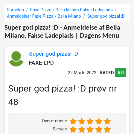
Forsiden
Faxe Pizza / Bella Milano Fakse Ladeplads
Anmeldelser Faxe Pizza / Bella Milano
Super god pizza! :D
Super god pizza! :D - Anmeldelse af Bella
Milano, Fakse Ladeplads | Dagens Menu
Super god pizza! :D
FAXE LPD
22 Marts 2022
RATED
5.0
Super god pizza! :D prøv nr
48
Overordnede
Service