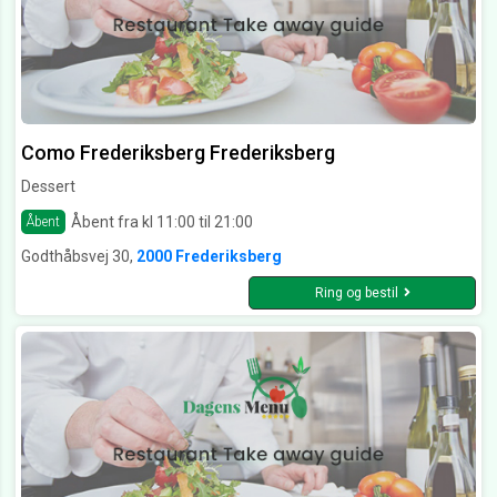
Como Frederiksberg Frederiksberg
Dessert
Åbent fra kl 11:00 til 21:00
Åbent
Godthåbsvej 30,
2000 Frederiksberg
Ring og bestil