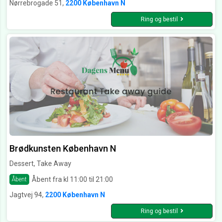
Nørrebrogade 51,
2200 København N
Ring og bestil
Brødkunsten København N
Dessert, Take Away
Åbent fra kl 11:00 til 21:00
Åbent
Jagtvej 94,
2200 København N
Ring og bestil