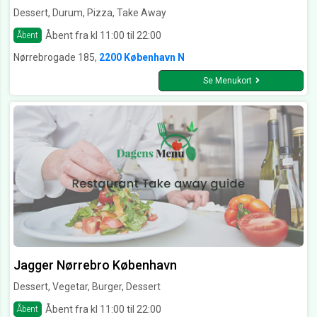
Dessert, Durum, Pizza, Take Away
Åbent fra kl 11:00 til 22:00
Åbent
Nørrebrogade 185,
2200 København N
Se Menukort
Jagger Nørrebro København
Dessert, Vegetar, Burger, Dessert
Åbent fra kl 11:00 til 22:00
Åbent