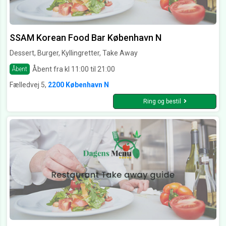
SSAM Korean Food Bar København N
Dessert, Burger, Kyllingretter, Take Away
Åbent fra kl 11:00 til 21:00
Åbent
Fælledvej 5,
2200 København N
Ring og bestil