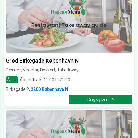
Grød Birkegade København N
Dessert, Vegetar, Dessert, Take Away
Åbent fra kl 11:00 til 21:00
Åbent
Birkegade 2,
2200 København N
Ring og bestil