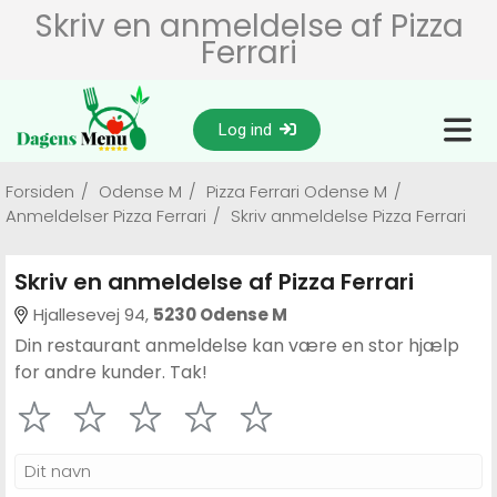
Skriv en anmeldelse af Pizza
Ferrari
Log ind
Forsiden
/
Odense M
/
Pizza Ferrari Odense M
/
Anmeldelser Pizza Ferrari
/
Skriv anmeldelse Pizza Ferrari
Skriv en anmeldelse af Pizza Ferrari
Hjallesevej 94,
5230 Odense M
Din restaurant anmeldelse kan være en stor hjælp
for andre kunder. Tak!