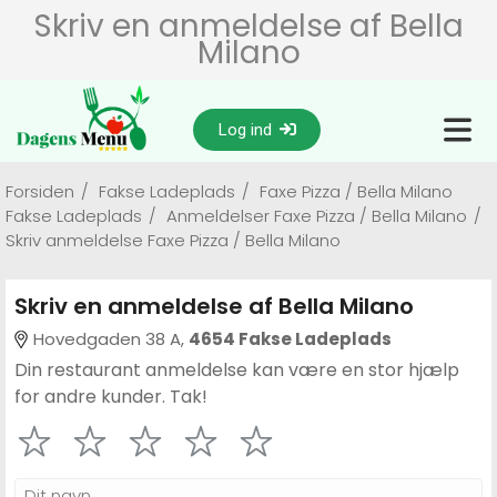
Skriv en anmeldelse af Bella
Milano
Log ind
Forsiden
/
Fakse Ladeplads
/
Faxe Pizza / Bella Milano
Fakse Ladeplads
/
Anmeldelser Faxe Pizza / Bella Milano
/
Skriv anmeldelse Faxe Pizza / Bella Milano
Skriv en anmeldelse af Bella Milano
Hovedgaden 38 A,
4654 Fakse Ladeplads
Din restaurant anmeldelse kan være en stor hjælp
for andre kunder. Tak!