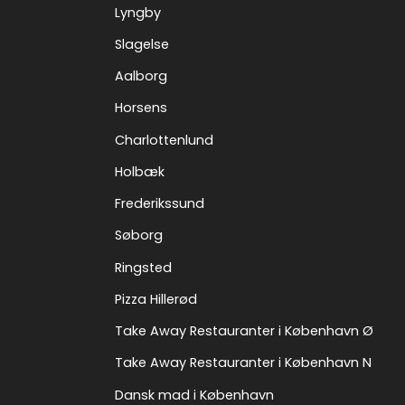
Lyngby
Slagelse
Aalborg
Horsens
Charlottenlund
Holbæk
Frederikssund
Søborg
Ringsted
Pizza Hillerød
Take Away Restauranter i København Ø
Take Away Restauranter i København N
Dansk mad i København