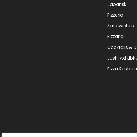
Japansk
Pizzeria
Sandwiches
Pizzaria
Cocktails & D
Sushi Ad Libi
Pizza Restaur