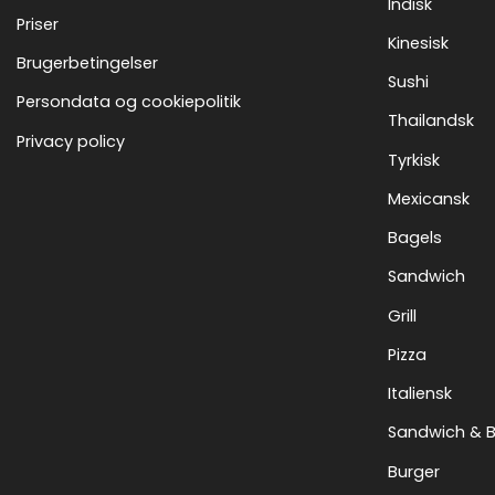
Indisk
Priser
Kinesisk
Brugerbetingelser
Sushi
Persondata og cookiepolitik
Thailandsk
Privacy policy
Tyrkisk
Mexicansk
Bagels
Sandwich
Grill
Pizza
Italiensk
Sandwich & 
Burger