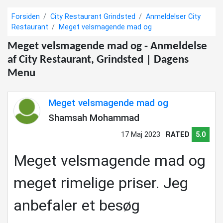
Forsiden
City Restaurant Grindsted
Anmeldelser City
Restaurant
Meget velsmagende mad og
Meget velsmagende mad og - Anmeldelse
af City Restaurant, Grindsted | Dagens
Menu
Meget velsmagende mad og
Shamsah Mohammad
17 Maj 2023
RATED
5.0
Meget velsmagende mad og
meget rimelige priser. Jeg
anbefaler et besøg