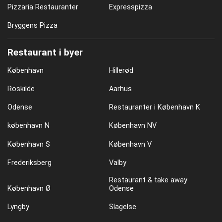
Pizzaria Restauranter
Expresspizza
Bryggens Pizza
Restaurant i byer
København
Hillerød
Roskilde
Aarhus
Odense
Restauranter i København K
københavn N
København NV
København S
København V
Frederiksberg
Valby
Restaurant & take away
København Ø
Odense
Lyngby
Slagelse