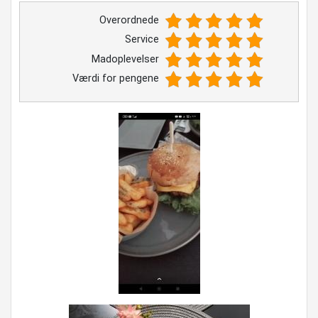
Overordnede
Service
Madoplevelser
Værdi for pengene