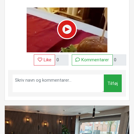
Like
Kommentarer
Tilføj