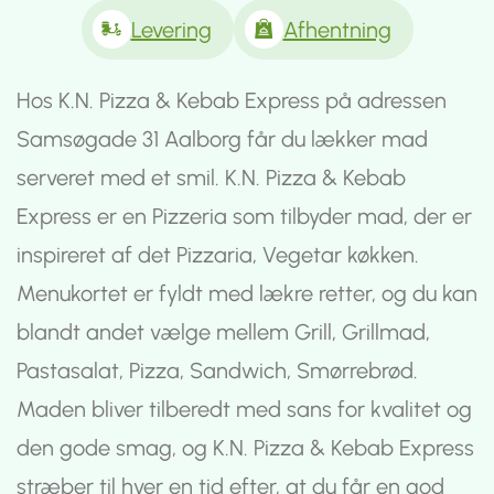
Levering
Afhentning
Hos K.N. Pizza & Kebab Express på adressen
Samsøgade 31 Aalborg får du lækker mad
serveret med et smil. K.N. Pizza & Kebab
Express er en Pizzeria som tilbyder mad, der er
inspireret af det Pizzaria, Vegetar køkken.
Menukortet er fyldt med lækre retter, og du kan
blandt andet vælge mellem Grill, Grillmad,
Pastasalat, Pizza, Sandwich, Smørrebrød.
Maden bliver tilberedt med sans for kvalitet og
den gode smag, og K.N. Pizza & Kebab Express
stræber til hver en tid efter, at du får en god