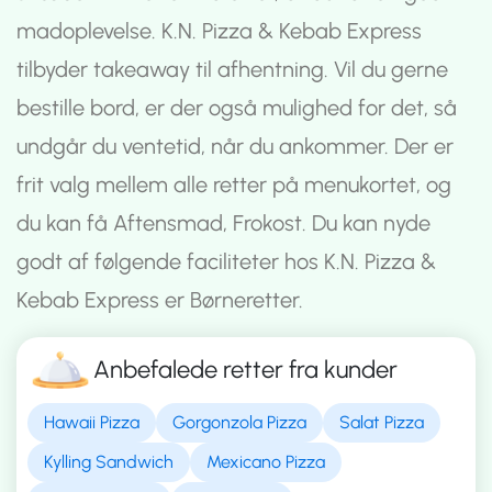
madoplevelse. K.N. Pizza & Kebab Express
tilbyder takeaway til afhentning. Vil du gerne
bestille bord, er der også mulighed for det, så
undgår du ventetid, når du ankommer. Der er
frit valg mellem alle retter på menukortet, og
du kan få Aftensmad, Frokost. Du kan nyde
godt af følgende faciliteter hos K.N. Pizza &
Kebab Express er Børneretter.
Anbefalede retter fra kunder
Hawaii Pizza
Gorgonzola Pizza
Salat Pizza
Kylling Sandwich
Mexicano Pizza