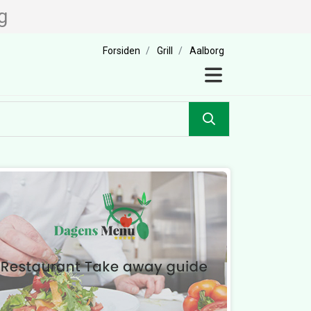
g
Forsiden
Grill
Aalborg