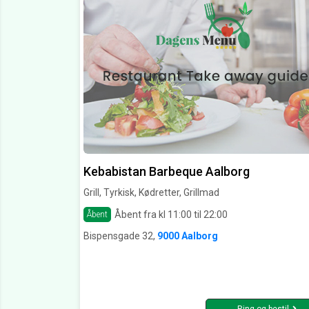
Kebabistan Barbeque Aalborg
Grill, Tyrkisk, Kødretter, Grillmad
Åbent fra kl 11:00 til 22:00
Åbent
Bispensgade 32,
9000 Aalborg