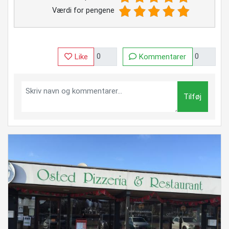
Værdi for pengene
Like
Kommentarer
Tilføj