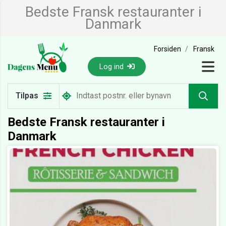
Bedste Fransk restauranter i
Danmark
Forsiden
Fransk
Log ind
Tilpas
Bedste Fransk restauranter i
Danmark