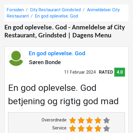
Forsiden
City Restaurant Grindsted
Anmeldelser City
Restaurant
En god oplevelse. God
En god oplevelse. God - Anmeldelse af City
Restaurant, Grindsted | Dagens Menu
En god oplevelse. God
Søren Bonde
11 Februar 2024
RATED
4.0
En god oplevelse. God
betjening og rigtig god mad
Overordnede
Service