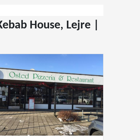
Kebab House, Lejre |