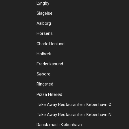
Lyngby
Slagelse
Aalborg
Horsens
Charlottenlund
Holbæk
Frederikssund
Søborg
Ringsted
Pizza Hillerød
Take Away Restauranter i København Ø
Take Away Restauranter i København N
Dansk mad i København