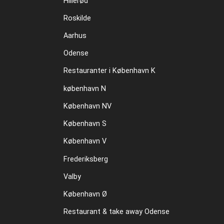
Hillerød
Roskilde
Aarhus
Odense
Restauranter i København K
københavn N
København NV
København S
København V
Frederiksberg
Valby
København Ø
Restaurant & take away Odense