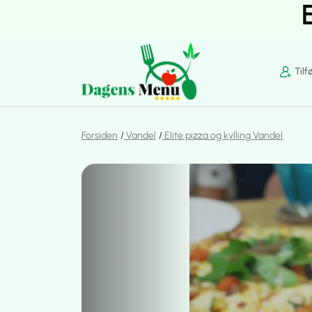
Tilf
Forsiden
Vandel
Elite pizza og kylling Vandel