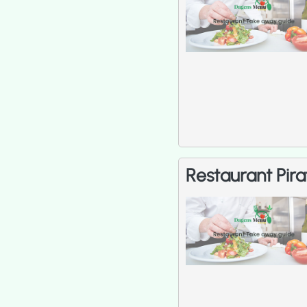
Restaurant Pirat