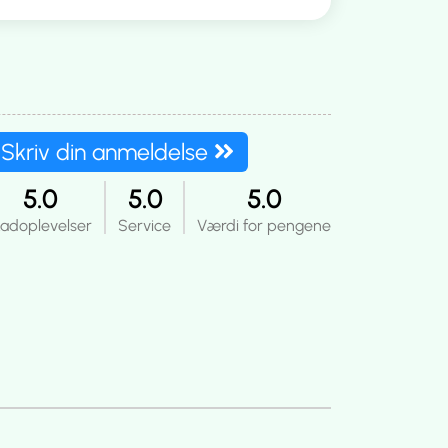
Skriv din anmeldelse
5.0
5.0
5.0
adoplevelser
Service
Værdi for pengene