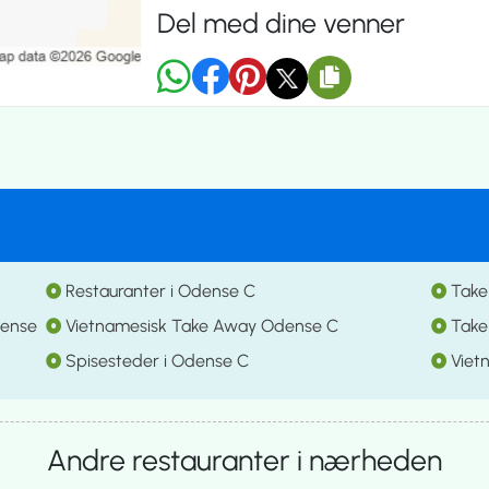
Del med dine venner
Restauranter i Odense C
Take
dense
Vietnamesisk Take Away Odense C
Take
Spisesteder i Odense C
Viet
Andre restauranter i nærheden