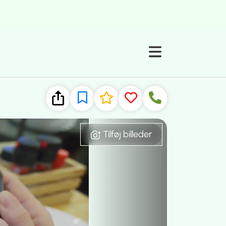
Tilføj billeder