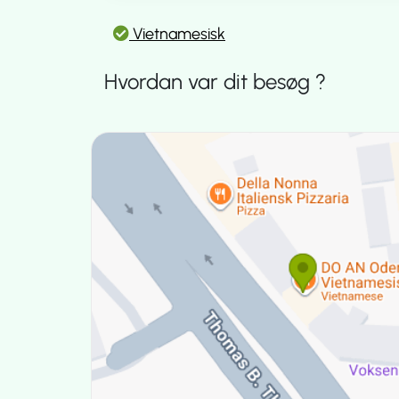
Vietnamesisk
Hvordan var dit besøg ?