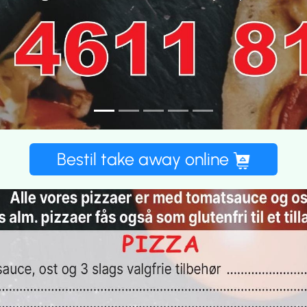
Bestil take away online