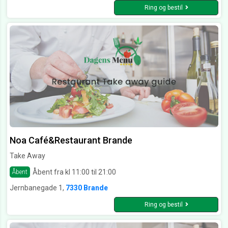
Ring og bestil
Noa Café&Restaurant Brande
Take Away
Åbent fra kl 11:00 til 21:00
Åbent
Jernbanegade 1,
7330 Brande
Ring og bestil