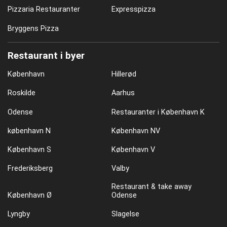
Pizzaria Restauranter
Expresspizza
Bryggens Pizza
Restaurant i byer
København
Hillerød
Roskilde
Aarhus
Odense
Restauranter i København K
københavn N
København NV
København S
København V
Frederiksberg
Valby
Restaurant & take away
København Ø
Odense
Lyngby
Slagelse