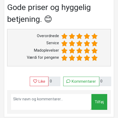
Gode priser og hyggelig
betjening. 😊
Overordnede
Service
Madoplevelser
Værdi for pengene
Like
Kommentarer
Tilføj