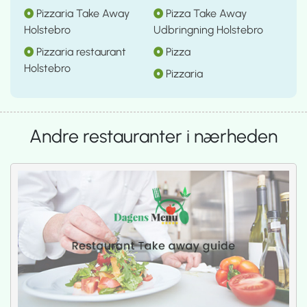
Pizzaria Take Away
Pizza Take Away
Holstebro
Udbringning Holstebro
Pizzaria restaurant
Pizza
Holstebro
Pizzaria
Andre restauranter i nærheden