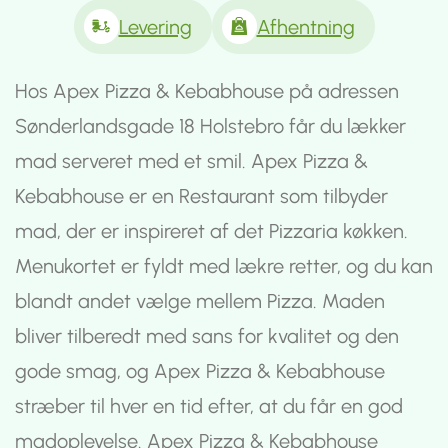
Levering
Afhentning
Hos Apex Pizza & Kebabhouse på adressen
Sønderlandsgade 18 Holstebro får du lækker
mad serveret med et smil. Apex Pizza &
Kebabhouse er en Restaurant som tilbyder
mad, der er inspireret af det Pizzaria køkken.
Menukortet er fyldt med lækre retter, og du kan
blandt andet vælge mellem Pizza. Maden
bliver tilberedt med sans for kvalitet og den
gode smag, og Apex Pizza & Kebabhouse
stræber til hver en tid efter, at du får en god
madoplevelse. Apex Pizza & Kebabhouse