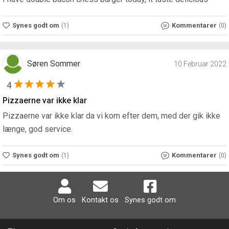
Synes godt om
Kommentarer
(1)
(0)
Søren Sommer
10 Februar 2022
4
Pizzaerne var ikke klar
Pizzaerne var ikke klar da vi kom efter dem, med der gik ikke
længe, god service.
Synes godt om
Kommentarer
(1)
(0)
Om os
Kontakt os
Synes godt om