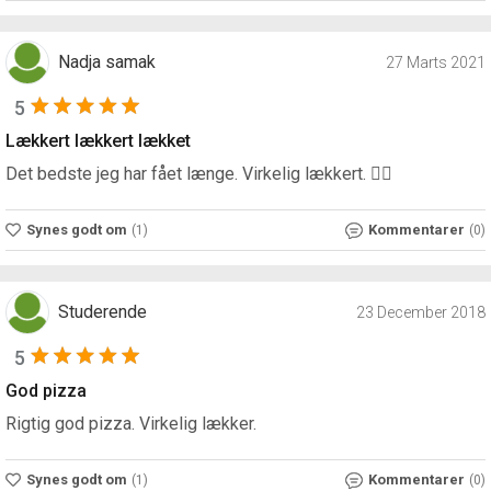
Nadja samak
27 Marts 2021
5
Lækkert lækkert lækket
Det bedste jeg har fået længe. Virkelig lækkert. 👍🏼
Synes godt om
Kommentarer
(1)
(0)
Studerende
23 December 2018
5
God pizza
Rigtig god pizza. Virkelig lækker.
Synes godt om
Kommentarer
(1)
(0)