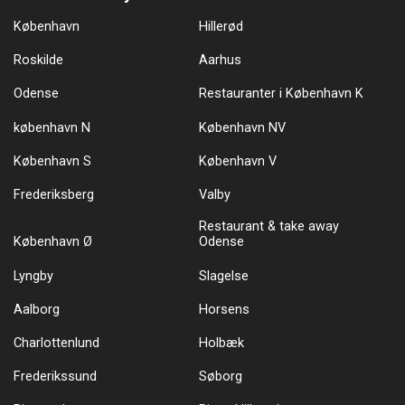
København
Hillerød
Roskilde
Aarhus
Odense
Restauranter i København K
københavn N
København NV
København S
København V
Frederiksberg
Valby
Restaurant & take away
København Ø
Odense
Lyngby
Slagelse
Aalborg
Horsens
Charlottenlund
Holbæk
Frederikssund
Søborg