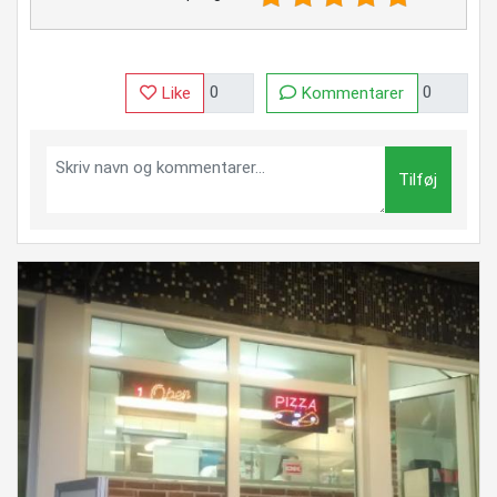
Like
Kommentarer
Tilføj