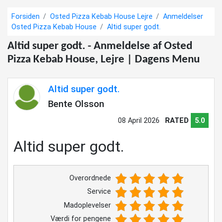
Forsiden
Osted Pizza Kebab House Lejre
Anmeldelser
Osted Pizza Kebab House
Altid super godt.
Altid super godt. - Anmeldelse af Osted
Pizza Kebab House, Lejre | Dagens Menu
Altid super godt.
Bente Olsson
08 April 2026
RATED
5.0
Altid super godt.
Overordnede
Service
Madoplevelser
Værdi for pengene