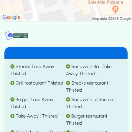
Steaks Take Away
Sandwich Bar Take
Thisted
Away Thisted
Grill restaurant Thisted
Steaks restaurant
Thisted
Burger Take Away
Sandwich restaurant
Thisted
Thisted
Take Away i Thisted
Burger restaurant
Thisted