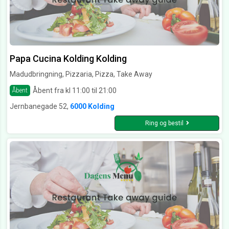
Papa Cucina Kolding Kolding
Madudbringning, Pizzaria, Pizza, Take Away
Åbent fra kl 11:00 til 21:00
Åbent
Jernbanegade 52,
6000 Kolding
Ring og bestil