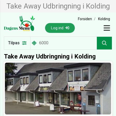
Take Away Udbringning i Kolding
Forsiden
Kolding
Log ind
Tilpas
Take Away Udbringning i Kolding