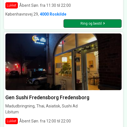
Åbent Søn. fra 11:30 til 22:00
Lukket
Københavnsvej 29,
4000 Roskilde
Ring og bestil
Gen Sushi Fredensborg Fredensborg
Madudbringning, Thai, Asiatisk, Sushi Ad
Libitum
Åbent Søn. fra 12:00 til 22:00
Lukket