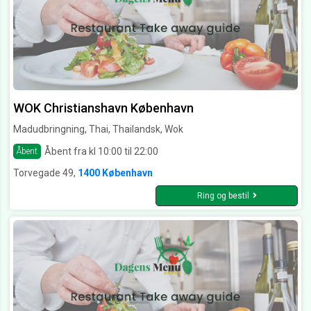
WOK Christianshavn København
Madudbringning, Thai, Thailandsk, Wok
Åbent fra kl 10:00 til 22:00
Åbent
Torvegade 49,
1400 København
Ring og bestil