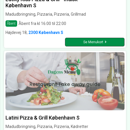
København S
Madudbringning, Pizzaria, Pizzeria, Grillmad
Åbent fra kl 16:00 til 22:00
Åbent
Højdevej 18,
2300 København S
Se Menukort
Latini Pizza & Grill København S
Madudbringning, Pizzaria, Pizzeria, Kødretter