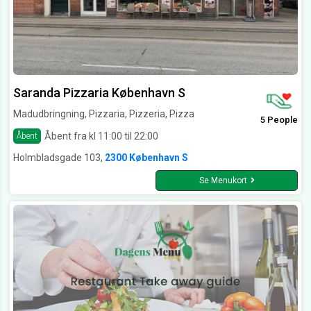
Saranda Pizzaria København S
Madudbringning, Pizzaria, Pizzeria, Pizza
5 People
Åbent fra kl 11:00 til 22:00
Åbent
Holmbladsgade 103,
2300 København S
Se Menukort